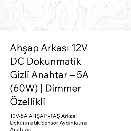
Ahşap Arkası 12V
DC Dokunmatik
Gizli Anahtar – 5A
(60W) | Dimmer
Özellikli
12V-5A AHŞAP -TAŞ Arkası
Dokunmatik Sensör Aydınlatma
Anahtarı