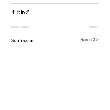
Hepsini Gör
Son Yazılar