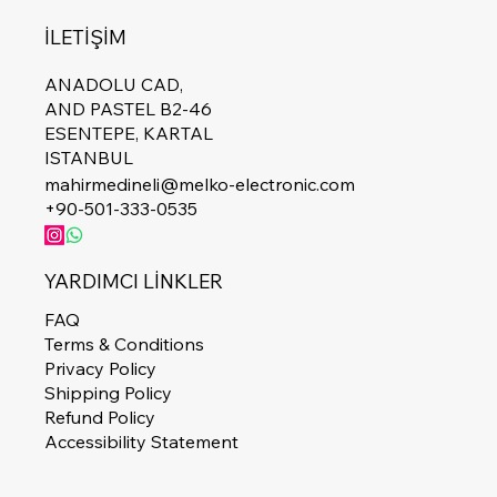
İLETİŞİM
ANADOLU CAD,
AND PASTEL B2-46
ESENTEPE, KARTAL
ISTANBUL
mahirmedineli@melko-electronic.com
+90-501-333-0535
YARDIMCI LİNKLER
FAQ
Terms & Conditions
Privacy Policy
Shipping Policy
Refund Policy
Accessibility Statement