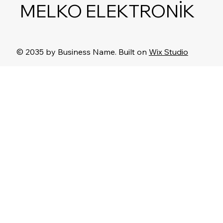
MELKO ELEKTRONİK
© 2035 by Business Name. Built on
Wix Studio